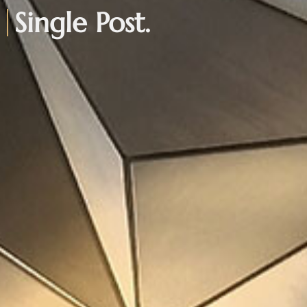
Single Post.