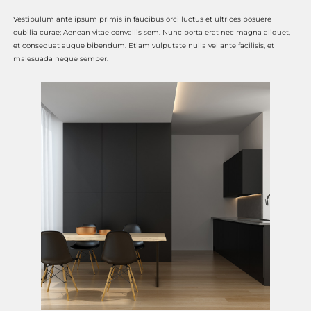
Vestibulum ante ipsum primis in faucibus orci luctus et ultrices posuere
cubilia curae; Aenean vitae convallis sem. Nunc porta erat nec magna aliquet,
et consequat augue bibendum. Etiam vulputate nulla vel ante facilisis, et
malesuada neque semper.